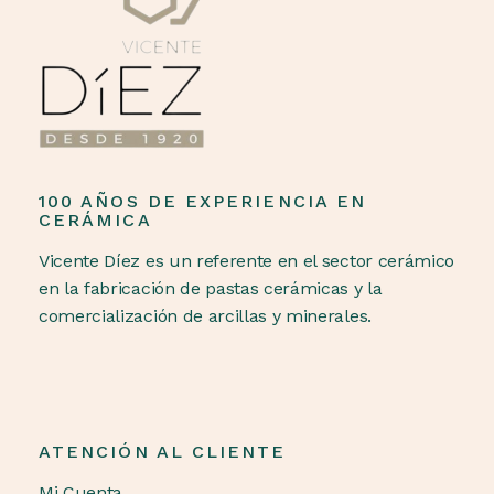
100 AÑOS DE EXPERIENCIA EN
CERÁMICA
Vicente Díez es un referente en el sector cerámico
en la fabricación de pastas cerámicas y la
comercialización de arcillas y minerales.
ATENCIÓN AL CLIENTE
Mi Cuenta