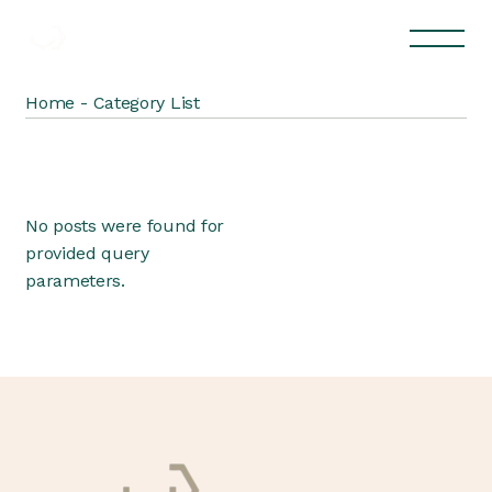
Home
Category List
No posts were found for
provided query
parameters.