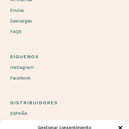
Envíos
Descargas
FAQS
SÍGUENOS
Instragram
Facebook
DISTRIBUIDORES
ESPAÑA
OTROS PAÍSES
Gestionar consentimiento