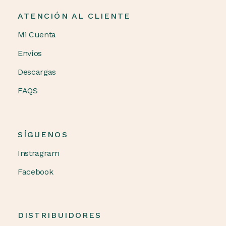
ATENCIÓN AL CLIENTE
Mi Cuenta
Envíos
Descargas
FAQS
SÍGUENOS
Instragram
Facebook
DISTRIBUIDORES