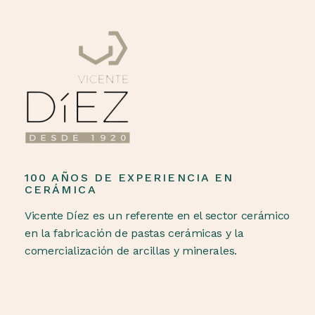
100 AÑOS DE EXPERIENCIA EN
CERÁMICA
Vicente Díez es un referente en el sector cerámico
en la fabricación de pastas cerámicas y la
comercialización de arcillas y minerales.