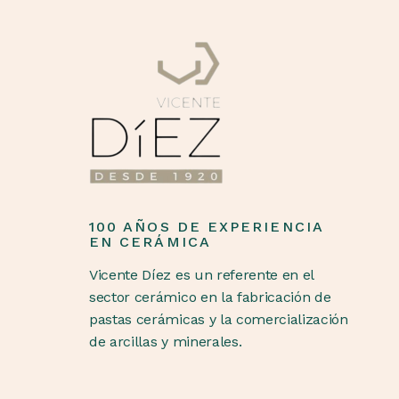
100 AÑOS DE EXPERIENCIA
EN CERÁMICA
Vicente Díez es un referente en el
sector cerámico en la fabricación de
pastas cerámicas y la comercialización
de arcillas y minerales.