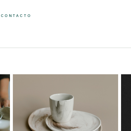
CONTACTO