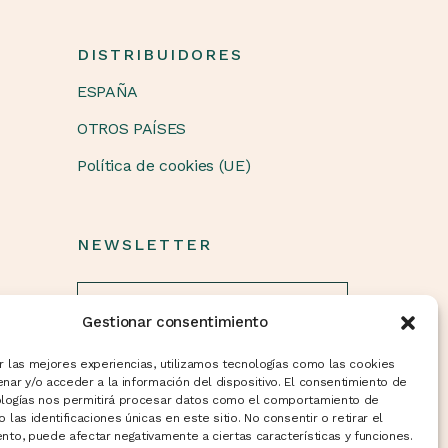
E
DISTRIBUIDORES
ESPAÑA
OTROS PAÍSES
Política de cookies (UE)
NEWSLETTER
Gestionar consentimiento
r las mejores experiencias, utilizamos tecnologías como las cookies
nar y/o acceder a la información del dispositivo. El consentimiento de
ologías nos permitirá procesar datos como el comportamiento de
 las identificaciones únicas en este sitio. No consentir o retirar el
nto, puede afectar negativamente a ciertas características y funciones.