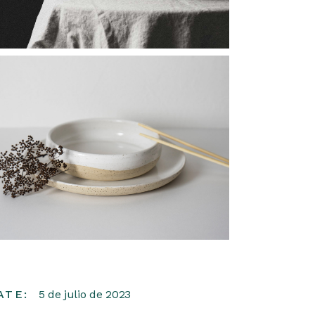
ATE:
5 de julio de 2023