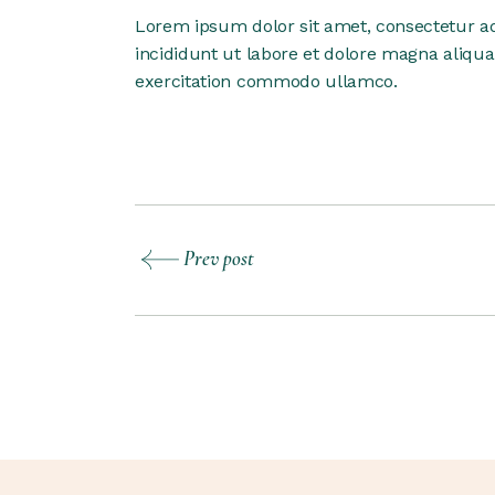
Lorem ipsum dolor sit amet, consectetur ad
incididunt ut labore et dolore magna aliqu
exercitation commodo ullamco.
Prev post