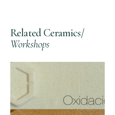
Related Ceramics/
Workshops