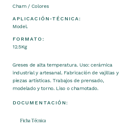
Cham / Colores
APLICACIÓN-TÉCNICA:
Model.
FORMATO:
12.5Kg
Greses de alta temperatura. Uso: cerámica
industrial y artesanal. Fabricación de vajillas y
piezas artísticas. Trabajos de prensado,
modelado y torno. Liso o chamotado.
DOCUMENTACIÓN:
Ficha Técnica