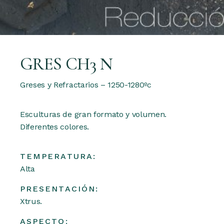
GRES CH3 N
Greses y Refractarios – 1250-1280ºc
Esculturas de gran formato y volumen.
Diferentes colores.
TEMPERATURA:
Alta
PRESENTACIÓN:
Xtrus.
ASPECTO: