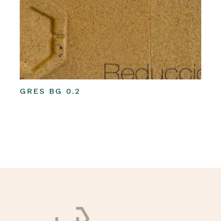
GRES BG 0.2
Leer más