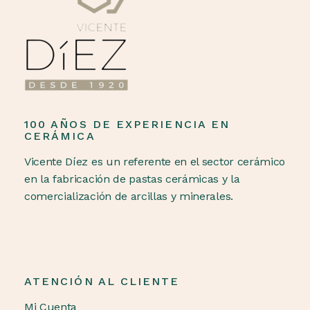
100 AÑOS DE EXPERIENCIA EN
CERÁMICA
Vicente Díez es un referente en el sector cerámico
en la fabricación de pastas cerámicas y la
comercialización de arcillas y minerales.
ATENCIÓN AL CLIENTE
Mi Cuenta