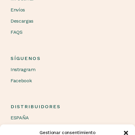
Envíos
Descargas
FAQS
SÍGUENOS
Instragram
Facebook
DISTRIBUIDORES
ESPAÑA
OTROS PAÍSES
Gestionar consentimiento