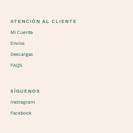
ATENCIÓN AL CLIENTE
Mi Cuenta
Envíos
Descargas
FAQS
SÍGUENOS
Instragram
Facebook