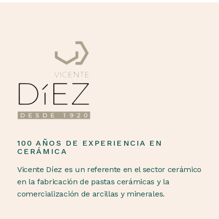
100 AÑOS DE EXPERIENCIA EN
CERÁMICA
Vicente Díez es un referente en el sector cerámico
en la fabricación de pastas cerámicas y la
comercialización de arcillas y minerales.