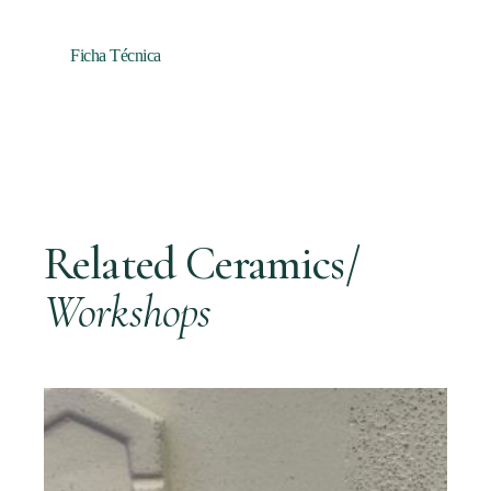
Ficha Técnica
Related Ceramics/
Workshops