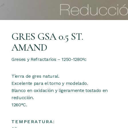
GRES GSA 0.5 ST.
AMAND
Greses y Refractarios – 1250-1280ºc
Tierra de gres natural.
Excelente para el torno y modelado.
Blanco en oxidación y ligeramente tostado en
reducción.
1260°C.
TEMPERATURA: