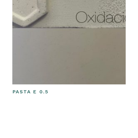
PASTA E 0.5
Leer más