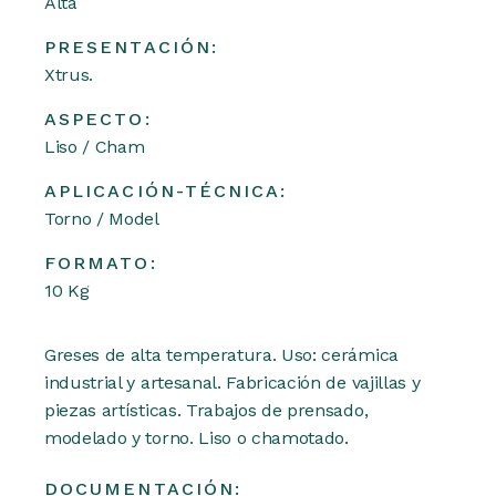
Alta
PRESENTACIÓN:
Xtrus.
ASPECTO:
Liso / Cham
APLICACIÓN-TÉCNICA:
Torno / Model
FORMATO:
10 Kg
Greses de alta temperatura. Uso: cerámica
industrial y artesanal. Fabricación de vajillas y
piezas artísticas. Trabajos de prensado,
modelado y torno. Liso o chamotado.
DOCUMENTACIÓN: