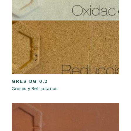
GRES BG 0.2
Leer más
Greses y Refractarios