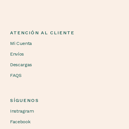
ATENCIÓN AL CLIENTE
Mi Cuenta
Envíos
Descargas
FAQS
SÍGUENOS
Instragram
Facebook