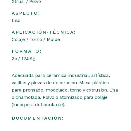
Xtrus. / Polvo
ASPECTO:
Liso
APLICACIÓN-TÉCNICA:
Colaje / Torno / Molde
FORMATO:
25 / 12.5Kg
Adecuada para cerámica industrial, artística,
vajillas y piezas de decoración. Masa plástica
para prensado, modelado, torno y extrusión. Lisa
o chamotada. Polvo o atomizado para colaje
(incorpora defloculante).
DOCUMENTACIÓN: