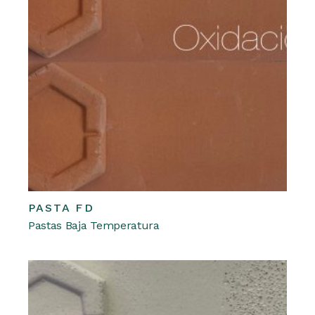
PASTA FD
Leer más
Pastas Baja Temperatura