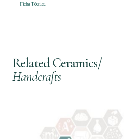
Ficha Técnica
Related Ceramics/
Handcrafts