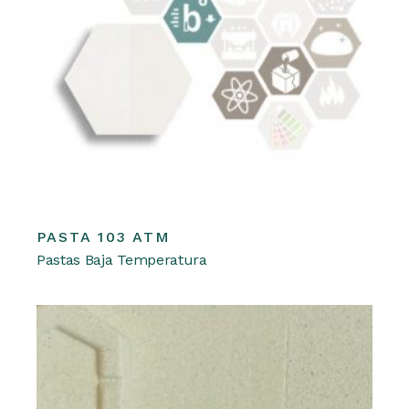
PASTA 103 ATM
Leer más
Pastas Baja Temperatura