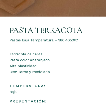
PASTA TERRACOTA
Pastas Baja Temperatura – 980-1050ºC
Terracota calcárea.
Pasta color anaranjado.
Alta plasticidad.
Uso: Torno y modelado.
TEMPERATURA:
Baja
PRESENTACIÓN: