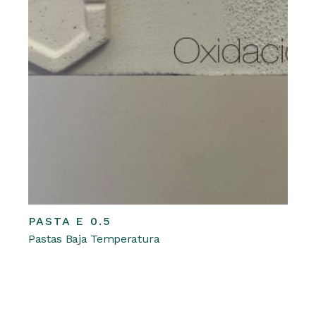
PASTA E 0.5
Leer más
Pastas Baja Temperatura