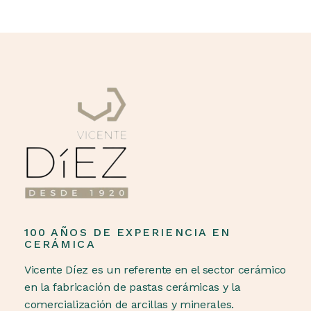
100 AÑOS DE EXPERIENCIA EN
CERÁMICA
Vicente Díez es un referente en el sector cerámico
en la fabricación de pastas cerámicas y la
comercialización de arcillas y minerales.