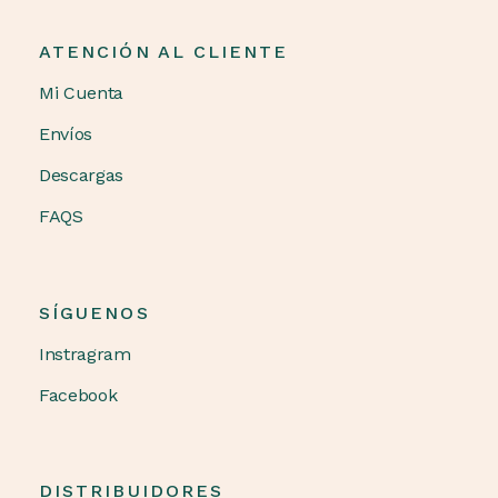
ATENCIÓN AL CLIENTE
Mi Cuenta
Envíos
Descargas
FAQS
SÍGUENOS
Instragram
Facebook
DISTRIBUIDORES