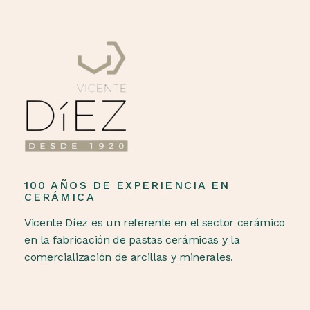
100 AÑOS DE EXPERIENCIA EN
CERÁMICA
Vicente Díez es un referente en el sector cerámico
en la fabricación de pastas cerámicas y la
comercialización de arcillas y minerales.