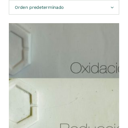
Orden predeterminado