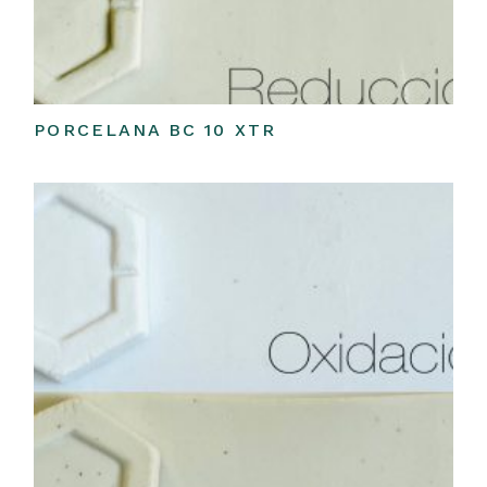
PORCELANA BC 10 XTR
Leer más