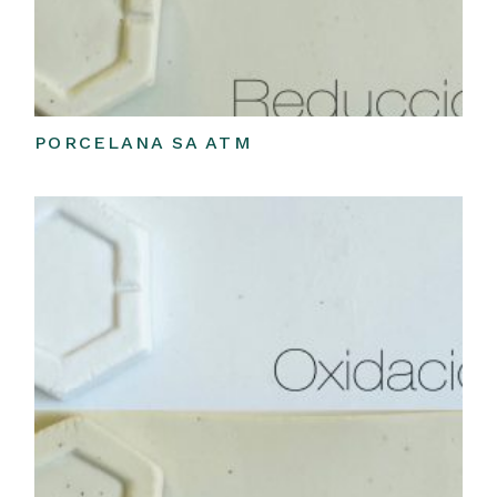
PORCELANA SA ATM
Leer más