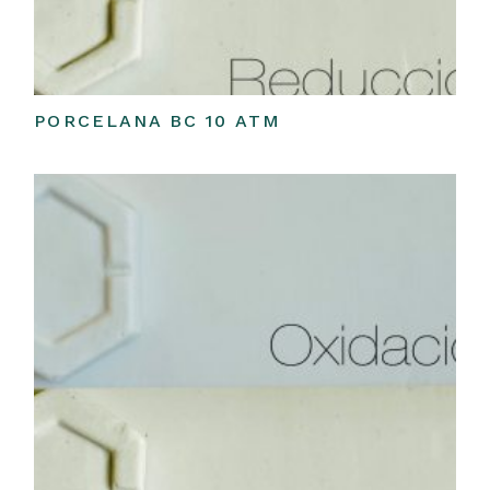
PORCELANA BC 10 ATM
Leer más