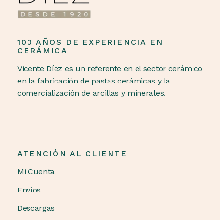
100 AÑOS DE EXPERIENCIA EN
CERÁMICA
Vicente Díez es un referente en el sector cerámico
en la fabricación de pastas cerámicas y la
comercialización de arcillas y minerales.
ATENCIÓN AL CLIENTE
Mi Cuenta
Envíos
Descargas