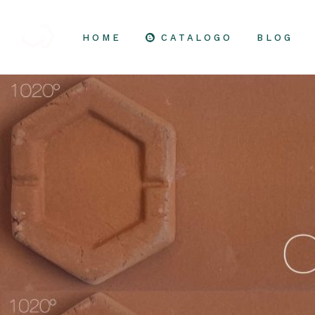
HOME
CATALOGO
BLOG